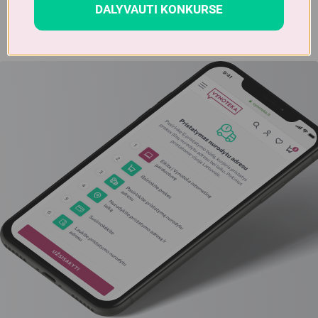
DALYVAUTI KONKURSE