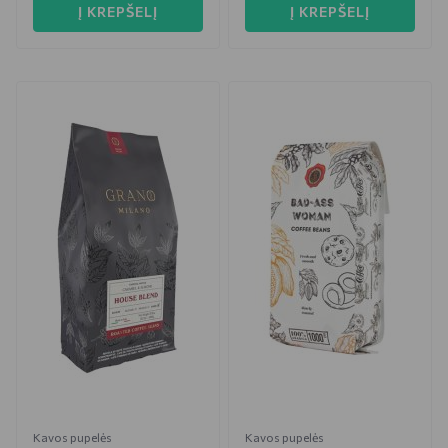
Į KREPŠELĮ
Į KREPŠELĮ
Kavos pupelės
Kavos pupelės