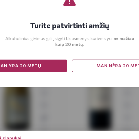
Vyno spalva
Vynuogės
...
l kainą
Turite patvirtinti amžių
1
2
6
Alkoholinius gėrimus gali įsigyti tik asmenys, kuriems yra
ne mažiau
kaip 20 metų
.
AN YRA 20 METŲ
MAN NĖRA 20 ME
i slapukai
vynas
Sausas vynas