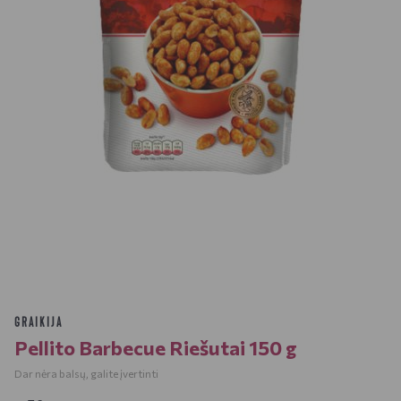
GRAIKIJA
Pellito Barbecue Riešutai 150 g
Dar nėra balsų, galite įvertinti