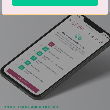
PAPRASTA IR PATOGU APSIPIRKTI INTERNETU