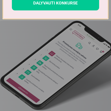
DALYVAUTI KONKURSE