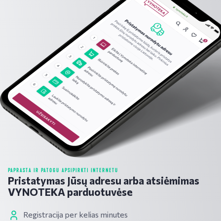
PAPRASTA IR PATOGU APSIPIRKTI INTERNETU
Pristatymas Jūsų adresu arba atsiėmimas
VYNOTEKA parduotuvėse
Registracija per kelias minutes