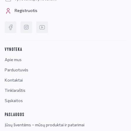
Registruotis
VYNOTEKA
Apie mus
Parduotuvės
Kontaktai
Tinklaraštis
Sąskaitos
PASLAUGOS
Jūsų šventėms – mūsų produktai ir patarimai