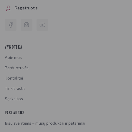
Registruotis
VYNOTEKA
Apie mus
Parduotuvės
Kontaktai
Tinklaraštis
Sąskaitos
PASLAUGOS
Jūsų šventėms – mūsų produktai ir patarimai