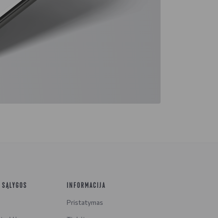
R SĄLYGOS
INFORMACIJA
Pristatymas