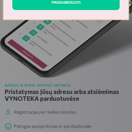
PRENUMERUOTI
PAPRASTA IR PATOGU APSIPIRKTI INTERNETU
Pristatymas Jūsų adresu arba atsiėmimas
VYNOTEKA parduotuvėse
Registracija per kelias minutes
Patogus apsipirkimas e-parduotuvėje