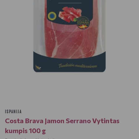
ISPANIJA
Costa Brava Jamon Serrano Vytintas
kumpis 100 g