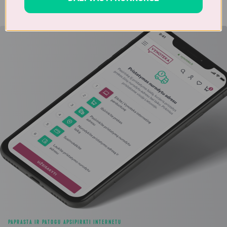
PAPRASTA IR PATOGU APSIPIRKTI INTERNETU