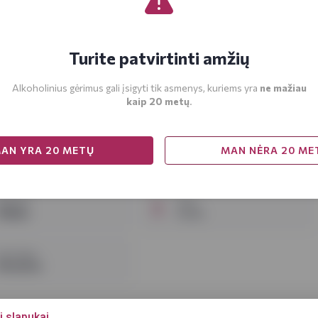
26.99 € / L
€
Turite patvirtinti amžių
Į KREPŠELĮ
Alkoholinius gėrimus gali įsigyti tik asmenys, kuriems yra
ne mažiau
kaip 20 metų
.
ategorija
Stiprumas
AN YRA 20 METŲ
MAN NĖRA 20 ME
Vermutas
18 %
Pakuotė
Tūris
Stiklas
1 x 1 L
yno tipas
Vermutas
i slapukai