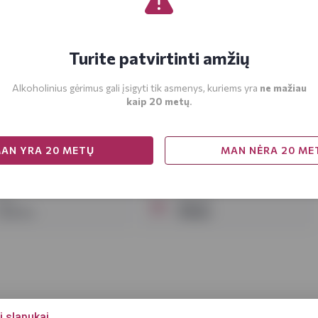
22.13 € / L
Turite patvirtinti amžių
Į KREPŠELĮ
Alkoholinius gėrimus gali įsigyti tik asmenys, kuriems yra
ne mažiau
kaip 20 metų
.
ategorija
Stiprumas
AN YRA 20 METŲ
MAN NĖRA 20 ME
Spiritinis gėrimas
35 %
ūris
Pakuotė
 x 0.7 L
Stiklas
i slapukai