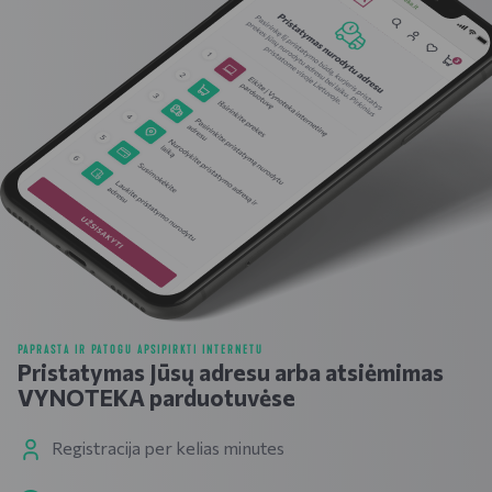
PAPRASTA IR PATOGU APSIPIRKTI INTERNETU
Pristatymas Jūsų adresu arba atsiėmimas
VYNOTEKA parduotuvėse
Registracija per kelias minutes