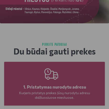
PIRKITE PATOGIAI
Du būdai gauti prekes
1. Pristatymas nurodytu adresu
Kurjeris pristatys prekes Jūsų nurodytu adresu
didžiuosiuose miestuose.