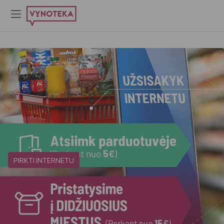
PIRKTI INTERNETU